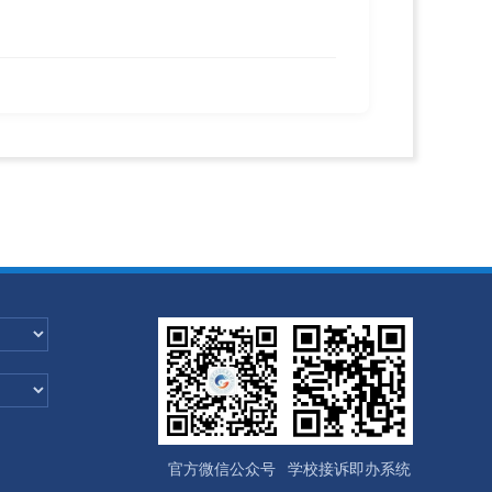
官方微信公众号
学校接诉即办系统