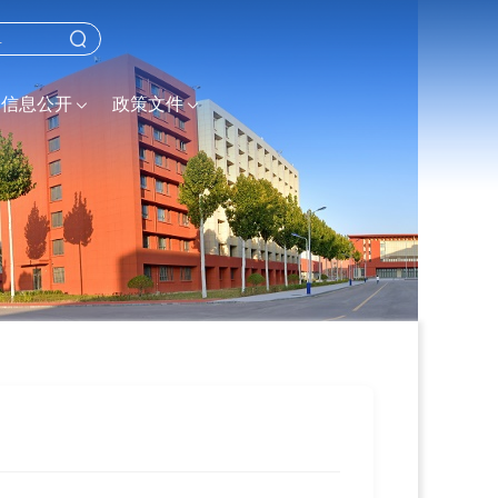
信息公开
政策文件