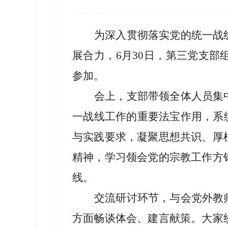
为深入贯彻落实党的统一战
展合力，
6月30日，第三党支
参加。
会上，支部带领全体人员集
一战线工作的重要法宝作用，系
与实践要求，凝聚思想共识、厚
精神，学习领会党的宗教工作方
线。
交流研讨环节，与会党外教
方面畅谈体会、建言献策。大家