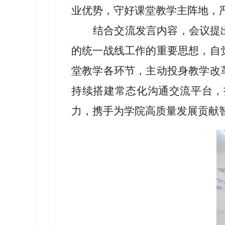
业优势，守好课堂教学主阵地，
结合交流发言内容，会议提
的统一战线工作的重要思想，自
堂教学各环节，主动投身教学改
持续搭建常态化沟通交流平台，
力，携手为学院高质量发展贡献