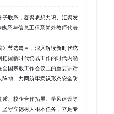
分子联系，凝聚思想共识、汇聚发
传媒系与信息工程系党外教师代表
编》节选篇目，深入解读新时代统
刻把握新时代统战工作的时代内涵
在全国宗教工作会议上的重要讲话
人阵地，共同筑牢意识形态安全防
提质、校企合作拓展、学风建设等
，坚守立德树人根本任务，立足专