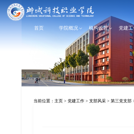
首页
学院概况
机构设置
党建工
当前位置：
主页
>
党建工作
>
支部风采
>
第三党支部