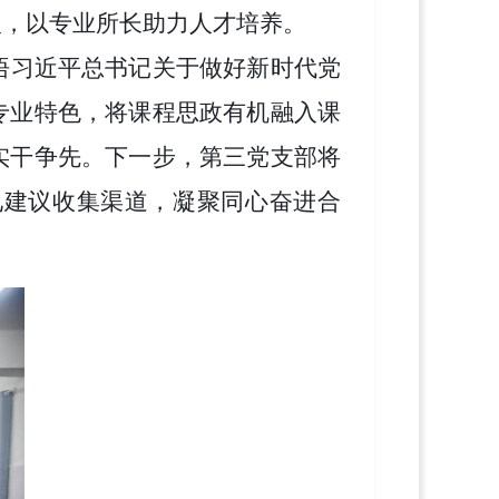
人，以专业所长助力人才培养。
悟习近平总书记关于做好新时代党
专业特色，将课程思政有机融入课
实干争先。下一步，第三党支部将
见建议收集渠道，凝聚同心奋进合