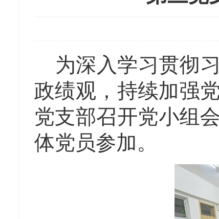
为深入学习贯彻
政绩观，持续加强
党支部召开党小组
体党员参加。