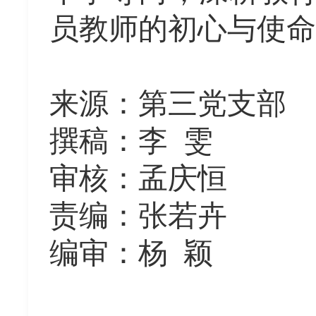
员教师的初心与使命
来源：第三党支部
撰稿：李
雯
审核：孟庆恒
责编：张若卉
编审：杨
颖