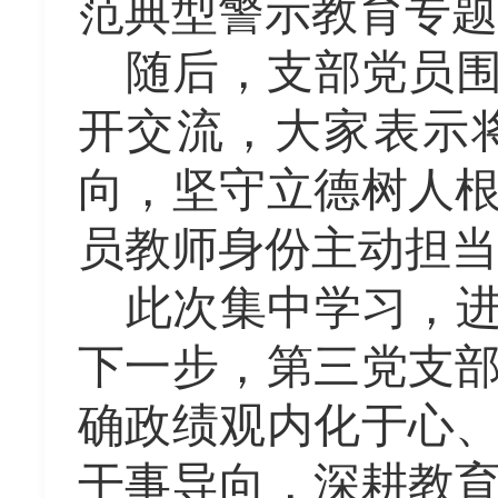
范典型警示教育专题
随后，支部党员
开交流，大家
表示
向，坚守立德树人
员教师身份主动担当
此次集中学习，
下一步，第三党支
确政绩观内化于心
干事导向，深耕教