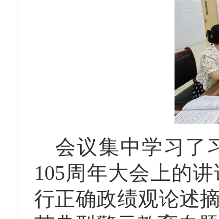
会议
集中学习了
105周年大会上的讲
行正确政绩观论述