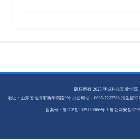
版权所有 2025 聊城科技职业学院
地址：山东省临清市新华南路9号 办公电话：0635-7222768 招生咨询电话：0
备案号：鲁ICP备2025159666号-1 鲁公网安备37158