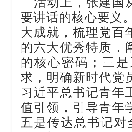
活动上，张建国
要讲话的核心要义
大成就，梳理党百
的六大优秀特质，
的核心密码；三是
求，明确新时代党
习近平总书记青年
值引领，引导青年
五是传达总书记对