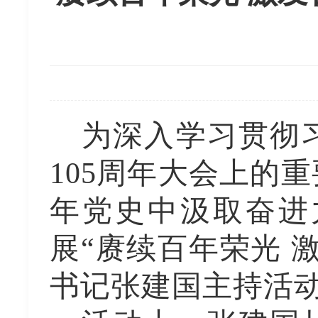
为深入学习贯彻
105周年大会上的
年党史中汲取奋进
展“赓续百年荣光 
书记张建国主持活