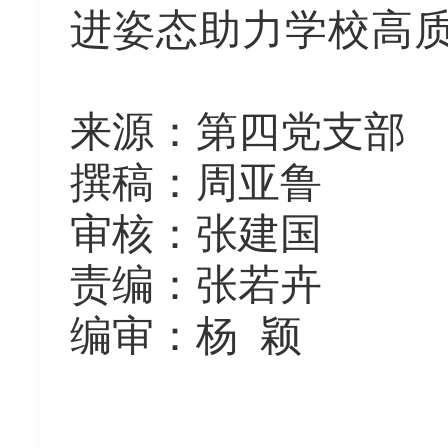
进姿态助力学校高
来源：第四党支部
撰稿：周亚鲁
审核：张建国
责编：张若卉
编审：杨
颖