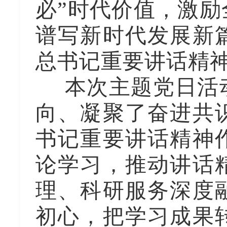
必”时代价值，激
谱写新时代发展新
总书记重要讲话精
本次主题党日活
向、凝聚了奋进共
书记重要讲话精神
论学习，推动讲话
理、科研服务深度
初心，把学习成果