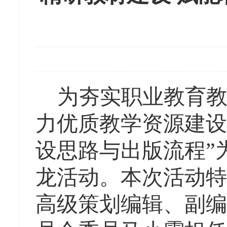
为夯实职业教育
力优质教学资源建设
设思路与出版流程”
龙活动。本次活动特
高级策划编辑、副编