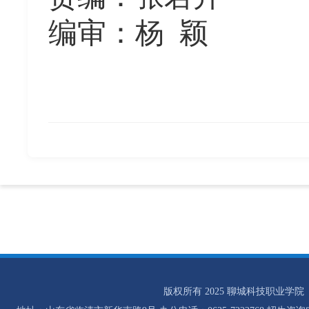
编审：杨
颖
版权所有 2025 聊城科技职业学院