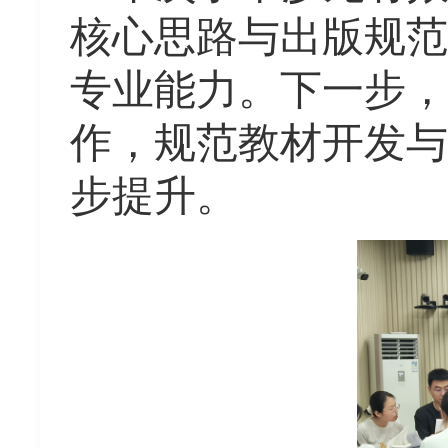
核心思路与出版规范
专业能力。下一步，
作，规范教材开发与
步提升。