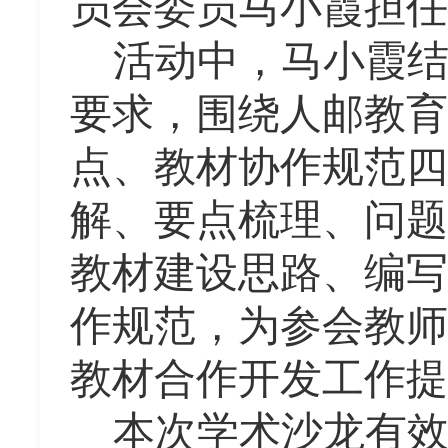
员会委员马小霞担任
活动中，马小霞
要求，围绕人邮教育
点、教材协作规范四
解、要点梳理、问题
教材建设思路、编写
作规范，为参会教师
教材合作开发工作提
本次学术沙龙有