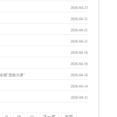
2026-04-23
2026-04-21
2026-04-21
2026-04-21
2026-04-16
2026-04-16
全观“思政大课”
2026-04-16
2026-04-14
2026-04-11
9
10
11
下一页
末页