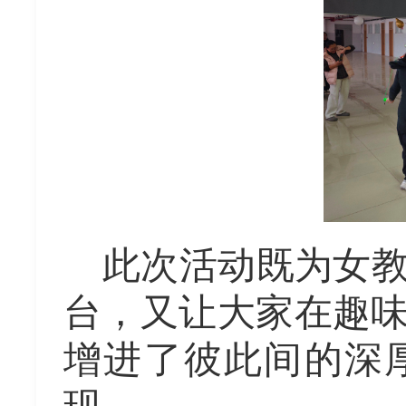
此次活动既为女
台，又让大家在趣
增进了彼此间的深