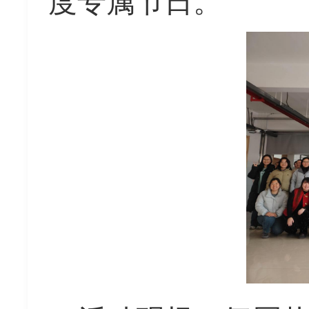
度专属节日。