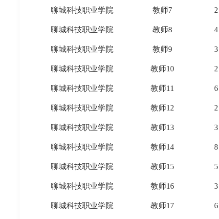
聊城科技职业学院
教师7
2
聊城科技职业学院
教师8
4
聊城科技职业学院
教师9
3
聊城科技职业学院
教师10
2
聊城科技职业学院
教师11
6
聊城科技职业学院
教师12
2
聊城科技职业学院
教师13
3
聊城科技职业学院
教师14
8
聊城科技职业学院
教师15
5
聊城科技职业学院
教师16
3
聊城科技职业学院
教师17
6