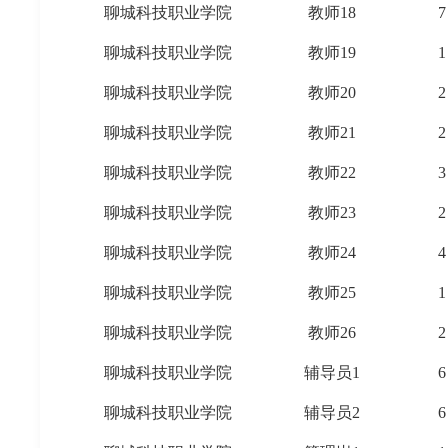
聊城科技职业学院
教师18
7
聊城科技职业学院
教师19
1
聊城科技职业学院
教师20
2
聊城科技职业学院
教师21
2
聊城科技职业学院
教师22
3
聊城科技职业学院
教师23
2
聊城科技职业学院
教师24
4
聊城科技职业学院
教师25
1
聊城科技职业学院
教师26
2
聊城科技职业学院
辅导员1
6
聊城科技职业学院
辅导员2
6