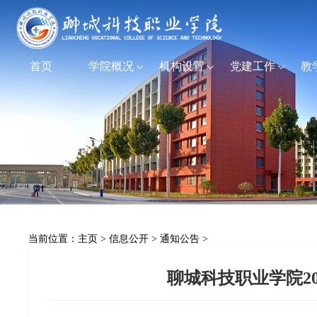
首页
学院概况
机构设置
党建工作
教
当前位置：
主页
>
信息公开
>
通知公告
>
聊城科技职业学院20