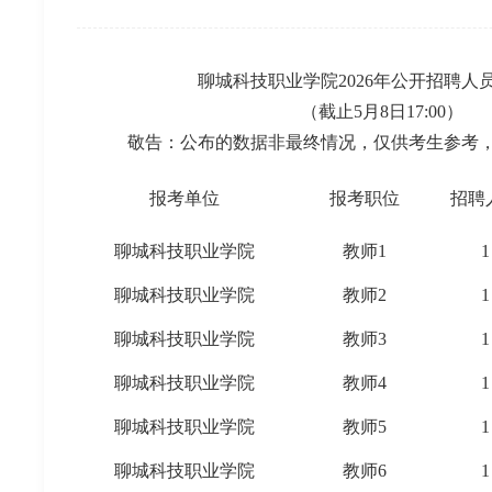
聊城科技职业学院2026年公开招聘人
（截止5月8日17:00）
敬告：公布的数据非最终情况，仅供考生参考
报考单位
报考职位
招聘
聊城科技职业学院
教师1
1
聊城科技职业学院
教师2
1
聊城科技职业学院
教师3
1
聊城科技职业学院
教师4
1
聊城科技职业学院
教师5
1
聊城科技职业学院
教师6
1