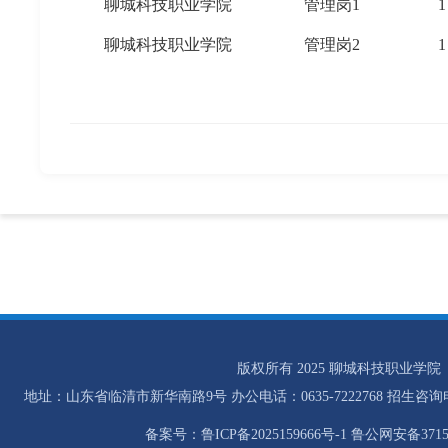
聊城科技职业学院
管理岗1
1
聊城科技职业学院
管理岗2
1
版权所有 2025 聊城科技职业学院
地址：山东省临清市新华南路9号 办公电话：0635-7222768 招生咨询电话：0
备案号：鲁ICP备2025159666号-1 鲁公网安备37158