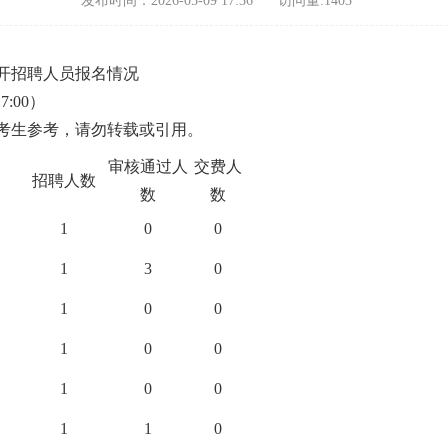
发布时间：2026-05-09 17:36
访问量:
1403
公开招聘人员报名情况
:00）
考生参考，请勿转载或引用。
审核通过人
交费人
招聘人数
数
数
1
0
0
1
3
0
1
0
0
1
0
0
1
0
0
1
1
0