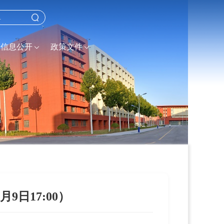
信息公开
政策文件
日17:00）