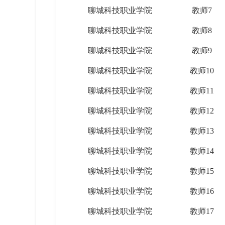
聊城科技职业学院
教师7
聊城科技职业学院
教师8
聊城科技职业学院
教师9
聊城科技职业学院
教师10
聊城科技职业学院
教师11
聊城科技职业学院
教师12
聊城科技职业学院
教师13
聊城科技职业学院
教师14
聊城科技职业学院
教师15
聊城科技职业学院
教师16
聊城科技职业学院
教师17