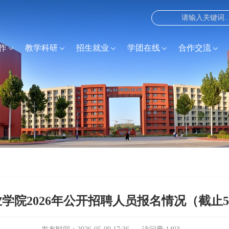
作
教学科研
招生就业
学团在线
合作交流
学院2026年公开招聘人员报名情况（截止5月9