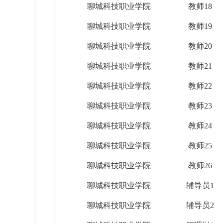
聊城科技职业学院
教师18
聊城科技职业学院
教师19
聊城科技职业学院
教师20
聊城科技职业学院
教师21
聊城科技职业学院
教师22
聊城科技职业学院
教师23
聊城科技职业学院
教师24
聊城科技职业学院
教师25
聊城科技职业学院
教师26
聊城科技职业学院
辅导员1
聊城科技职业学院
辅导员2