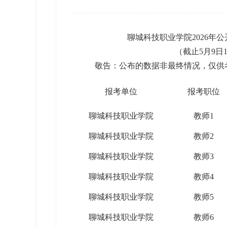
聊城科技职业学院2026年
（截止5月9日17
敬告：公布的数据非最终情况，仅供
报考单位
报考职位
聊城科技职业学院
教师1
聊城科技职业学院
教师2
聊城科技职业学院
教师3
聊城科技职业学院
教师4
聊城科技职业学院
教师5
聊城科技职业学院
教师6