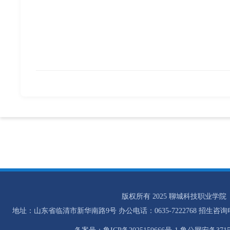
版权所有 2025 聊城科技职业学院
地址：山东省临清市新华南路9号 办公电话：0635-7222768 招生咨询电话：0