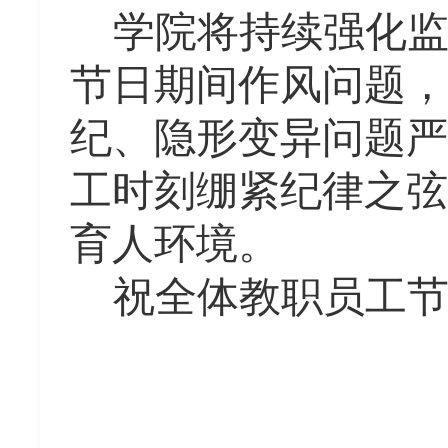
学院将持续强化
节日期间作风问题，
纪、隐形变异问题严
工时刻绷紧纪律之弦
育人环境。
祝全体教职员工