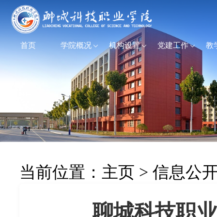
首页
学院概况
机构设置
党建工作
教
当前位置：
主页
>
信息公
聊城科技职业