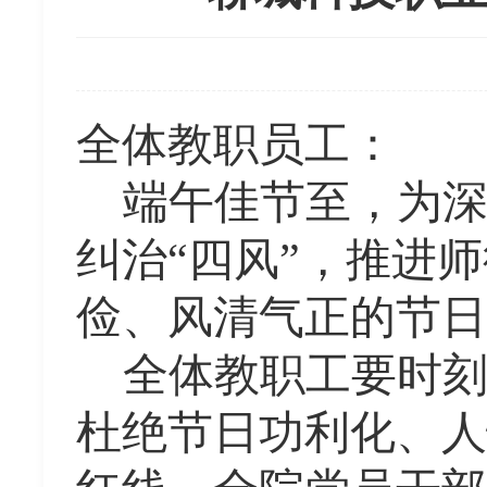
全体教职员工：
端午佳节至，为
纠治
“四风”，推进
俭、风清气正的节日
全体教职工要时
杜绝节日功利化、人