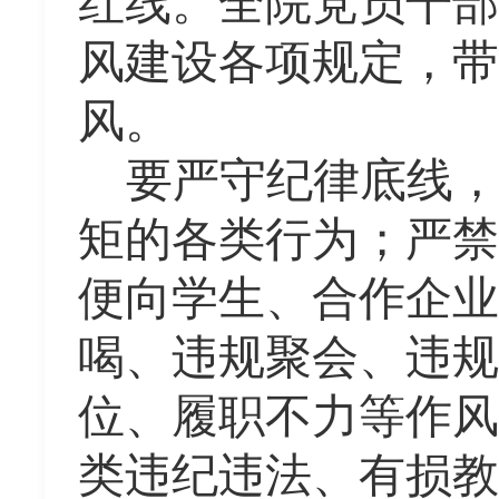
红线。全院党员干部
风建设各项规定，带
风。
要严守纪律底线
矩的各类行为；严禁
便向学生、合作企业
喝、违规聚会、违规
位、履职不力等作风
类违纪违法、有损教