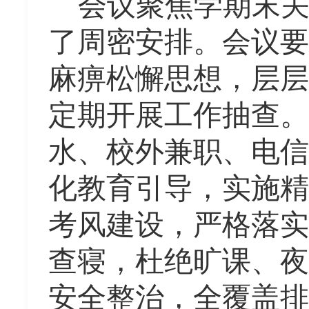
会议聚焦学期末
了周密安排。会议要
麻痹松懈思想，层层
定期开展工作抽查。
水、校外兼职、电信
化教育引导，实施精
考风建设
，
严格落实
查寝，杜绝旷课、夜
安全整治
，
全覆盖排