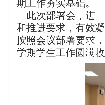
期工作夯实基础。
此次部署会，进
和推进要求，有效凝
按照会议部署要求，
学期学生工作圆满收