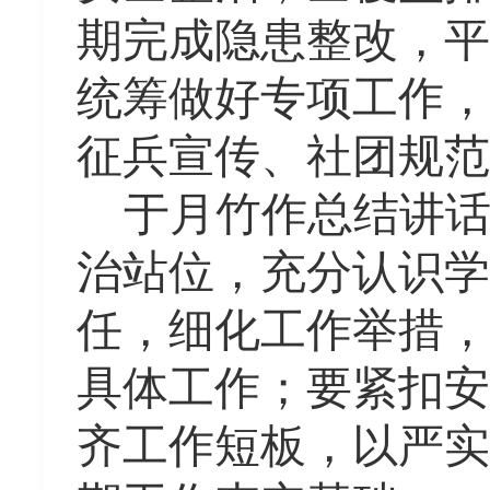
期完成隐患整改
，
平
统筹做好专项工作
，
征兵宣传、社团规范
于月竹作总结讲
治站位，充分认识学
任，细化工作举措，
具体工作；
要紧扣安
齐工作短板，以严实