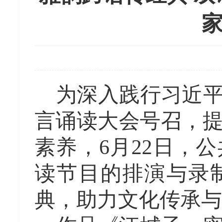
为深入践行习近
言诵读大会号召，
素养，
6月22日，
读节目的排演与录
典，助力文化传承与