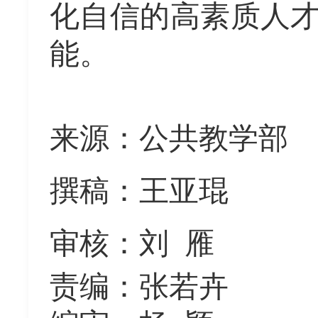
化自信的高素质人
能。
来源：公共教学部
撰稿：王亚琨
审核：刘
雁
责编：张若卉