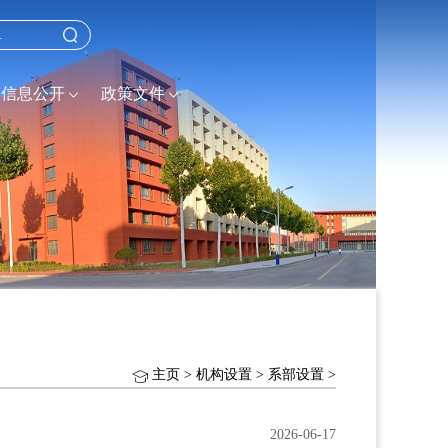
信息公开
政策文件
主页
>
机构设置
>
系部设置
>
2026-06-17