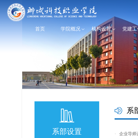
首页
学院概况
机构设置
党建工
系
系部设置
·
企业导师