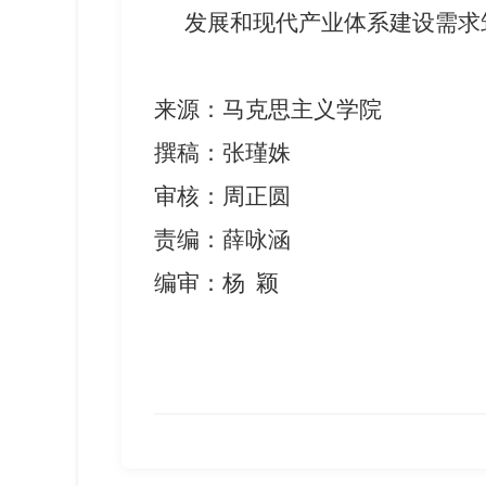
发展和现代产业体系建设需求
来源：马克思主义学院
撰稿：张瑾姝
审核：周正圆
责编：薛咏涵
编审：杨
颖