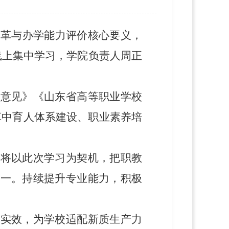
改革与办学能力评价核心要义，
线上集中学习，学院负责人周正
的意见》《山东省高等职业学校
革中育人体系建设、职业素养培
，将以此次学习为契机，把职教
统一。持续提升专业能力，积极
人实效，为学校适配新质生产力