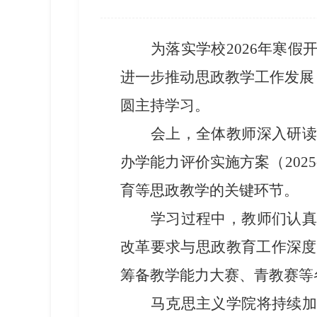
为落实学校
2026
年寒假
进一步推动思政教学工作发展
圆主持学习。
会上，全体教师深入研读
办学能力评价实施方案（
2025
育等思政教学的关键环节。
学习过程中，教师们认真
改革要求与思政教育工作深度
筹备教学能力大赛、青教赛等
马克思主义学院将持续加