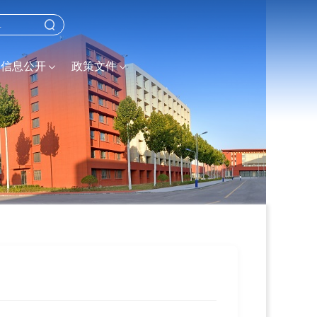
信息公开
政策文件