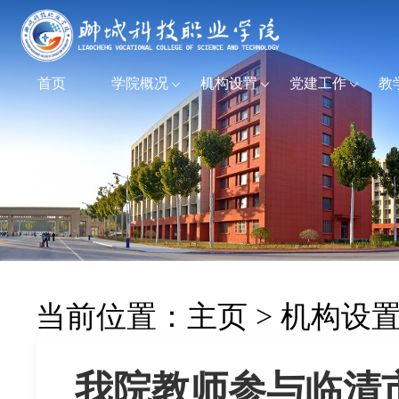
首页
学院概况
机构设置
党建工作
教
当前位置：
主页
>
机构设
我院教师参与临清