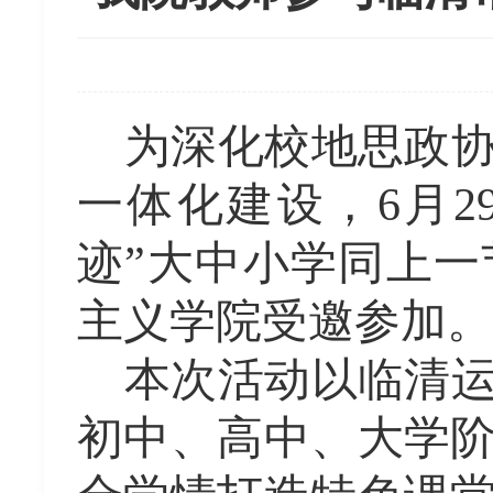
为深化校地思政
一体化建设，
6
月
2
迹”大中小学同上
主义学院受邀参加。
本次活动以临清
初中、高中、大学