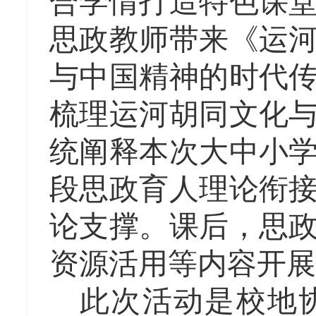
合学情打造特色课
思政教师带来《运
与中国精神的时代
梳理运河胡同文化
统阐释本次大中小
段思政育人理论衔
论支撑。课后，思
资源活用等内容开展
此次活动是校地