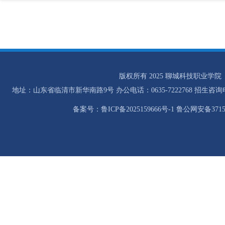
版权所有 2025 聊城科技职业学院
地址：山东省临清市新华南路9号 办公电话：0635-7222768 招生咨询电话：0
备案号：鲁ICP备2025159666号-1 鲁公网安备37158