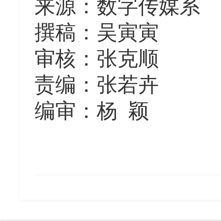
来源
：
数字传媒系
撰稿：
吴寅寅
审核：
张克顺
责编：张若卉
编审：杨
颖