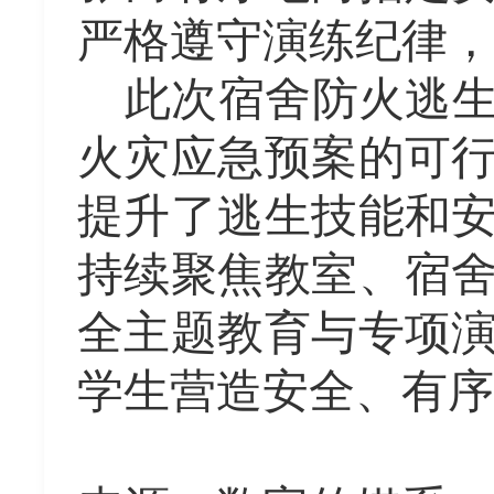
严格遵守演练纪律，
此次宿舍防火逃
火灾应急预案的可
提升了逃生技能和
持续聚焦教室、宿
全主题教育与专项
学生营造安全、有序