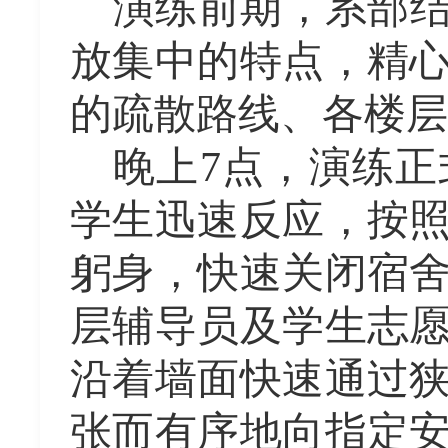
演练前期，系部
放集中的特点，精
的疏散路线、各楼层
晚上
7点，演练
学生迅速反应，按
躬身，快速关闭宿
层辅导员及学生志
沿着墙面快速通过
张而有序地向指定