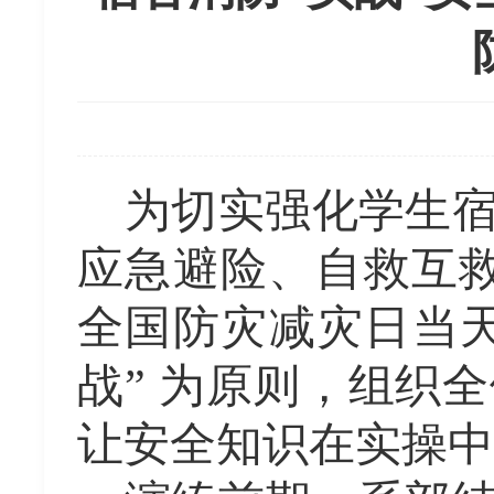
为切实强化学生
应急避险、自救互
全国防灾减灾日当
战” 为原则，组织
让安全知识在实操中