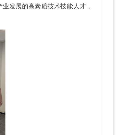
产业发展的高素质技术技能人才，