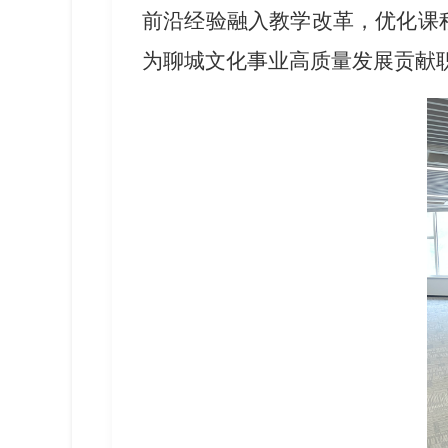
前沿经验融入教学改革，优化课
为聊城文化事业高质量发展贡献