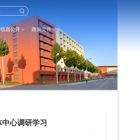
信息公开
政策文件
体中心调研学习