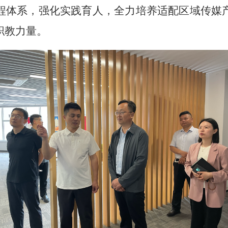
程体系，强化实践育人，全力培养适配区域传媒
职教力量。