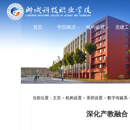
首页
学院概况
机构设置
党建工
当前位置：
主页
>
机构设置
>
系部设置
>
数字传媒系
深化产教融合