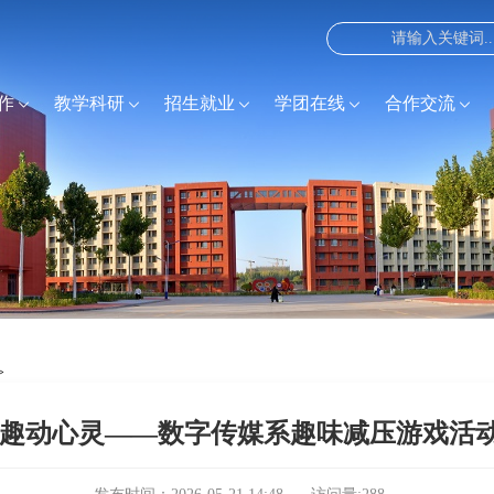
作
教学科研
招生就业
学团在线
合作交流
>
 趣动心灵——数字传媒系趣味减压游戏活