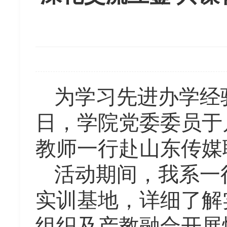
为学习先进办学经
日，学院党委委员于
教师一行赴山东传媒
活动期间，我系一
实训基地，详细了解
组织及产教融合开展