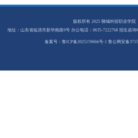
版权所有 2025 聊城科技职业学院
地址：山东省临清市新华南路9号 办公电话：0635-7222768 招生咨询电话：0
备案号：鲁ICP备2025159666号-1 鲁公网安备37158