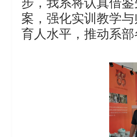
步，我系将认真借鉴
案，强化实训教学与
育人水平，推动系部