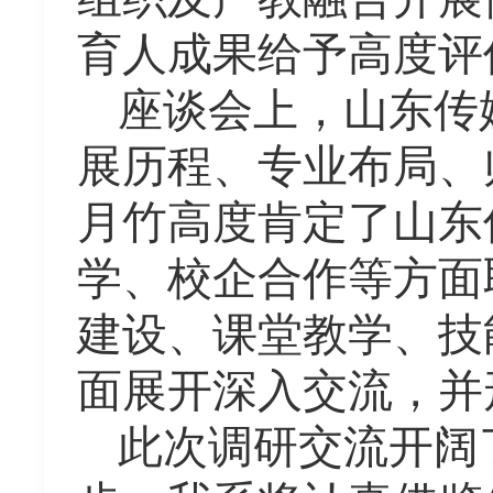
育人成果给予高度评
座谈会上，山东传
展历程、专业布局、
月竹高度肯定了山东
学、校企合作等方面
建设、课堂教学、技
面展开深入交流，并
此次调研交流开阔