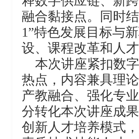
释数字供应链、新跨
融合黏接点。同时结
1”特色发展目标与
设、课程改革和人才
本次讲座紧扣数
热点，内容兼具理论
产教融合、强化专业
分转化本次讲座成果
创新人才培养模式，