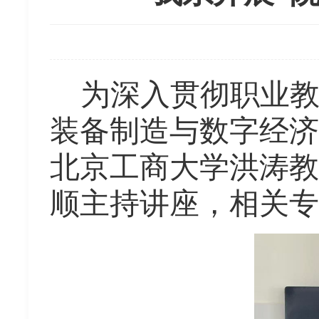
为深入贯彻职业
装备制造与数字经济
北京工商大学洪涛教
顺主持讲座，相关专