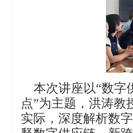
本次讲座以
“数字
点”为主题，洪涛教
实际，深度解析数字