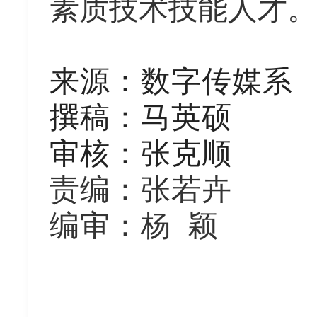
素质技术技能人才。
来源
：
数字传媒系
撰稿：
马英硕
审核：
张克顺
责编：张若卉
编审：杨
颖