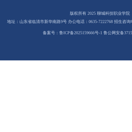
版权所有 2025 聊城科技职业学院
地址：山东省临清市新华南路9号 办公电话：0635-7222768 招生咨询电话：0
备案号：鲁ICP备2025159666号-1 鲁公网安备37158