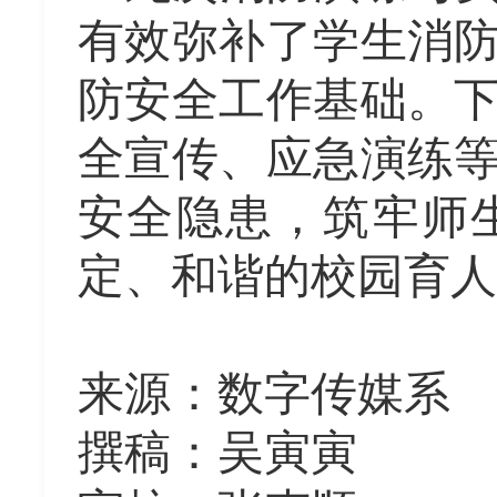
有效弥补了学生消
防安全工作基础。
全宣传、应急演练
安全隐患，筑牢师
定、和谐的校园育人
来源
：
数字传媒系
撰稿：
吴寅寅