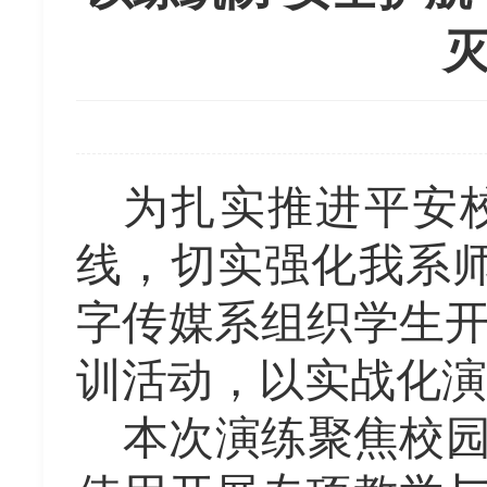
为扎实推进平安
线，切实强化我系
字传媒系组织学生
训活动，以实战化演
本次演练聚焦校