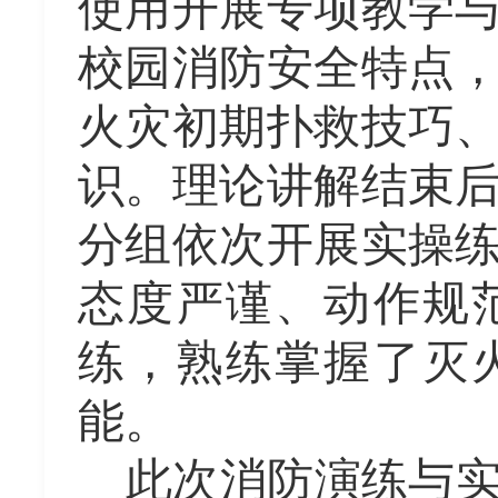
使用开展专项教学
校园消防安全特点
火灾初期扑救技巧
识。理论讲解结束
分组依次开展实操
态度严谨、动作规
练，熟练掌握了灭
能。
此次消防演练与