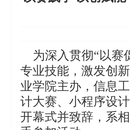
为深入贯彻
“以赛
专业技能，激发创新
业学院主办，信息工
计大赛、小程序设计
开幕式并致辞，系相