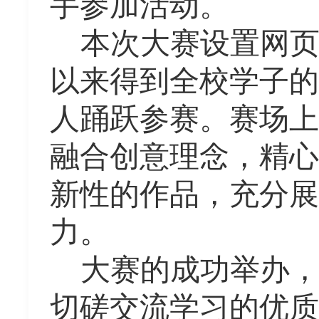
手参加活动。
本次大赛设置网
以来得到全校学子的
人踊跃参赛。赛场上
融合创意理念，精心
新性的作品，充分展
力。
大赛的成功举办
切磋交流学习的优质