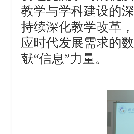
教学与学科建设的深
持续深化教学改革，
应时代发展需求的数
献“信息”力量。