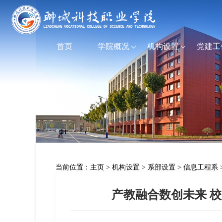
首页
学院概况
机构设置
党建工
当前位置：
主页
>
机构设置
>
系部设置
>
信息工程系
产教融合数创未来 