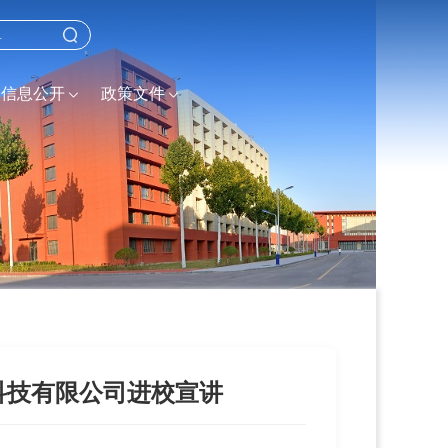
信息公开
政策文件
科技有限公司进校宣讲