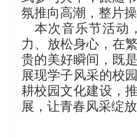
氛推向高潮，整片操
本次音乐节活动
力、放松身心，在
贵的美好瞬间，既
展现学子风采的校
耕校园文化建设，
展，让青春风采绽放