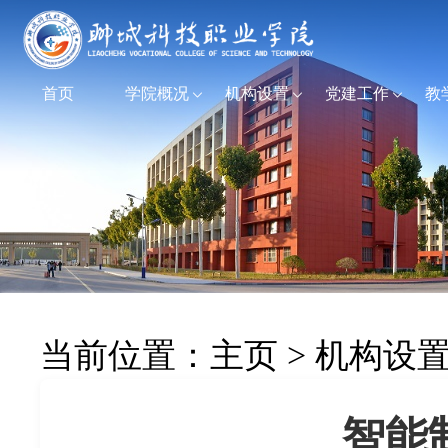
首页
学院概况
机构设置
党建工作
教
当前位置：
主页
>
机构设
智能