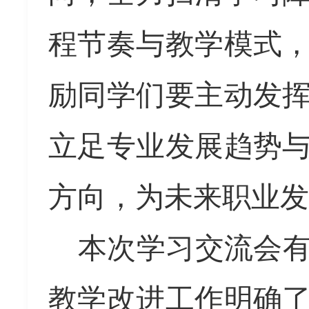
程节奏与教学模式
励同学们
要
主动发
立足专业发展趋势
方向，为未来职业发
本
次学习交流会
教学改进
工作明确