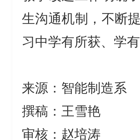
生沟通机制，不断
习中
学有所获、
学有
来源：智能制造系
撰稿：王雪艳
审核：赵培涛