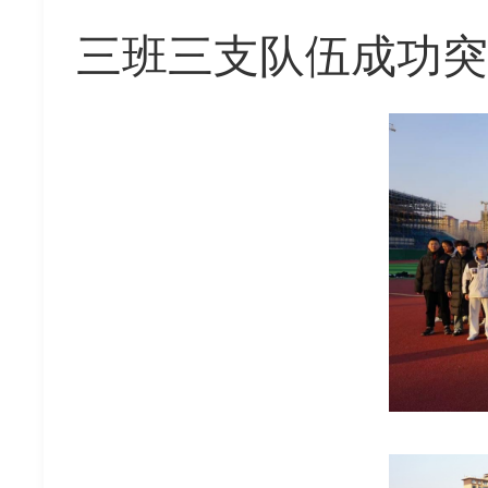
三班三支队伍成功突