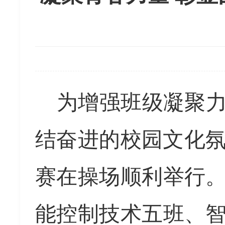
为增强班级凝聚
结奋进的校园
文化
赛在操场顺利举行
能控制技术五班、