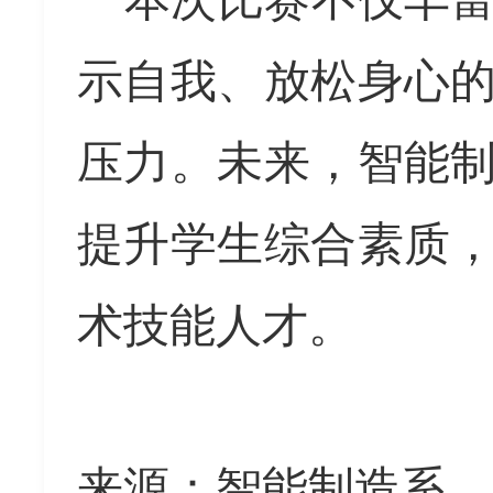
本次比赛
不仅丰
示自我、放松身心
压力。
未来，智能
提升学生综合素质
术技能
人才。
来源：智能制造系