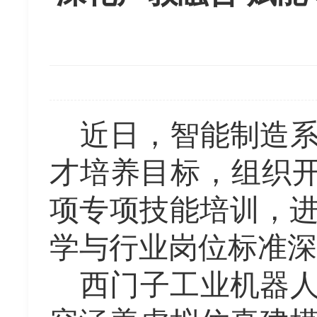
近日，
智能制造
才培养目标，组织
项专项技能培训，
学与行业岗位标准深
西门子工业机器