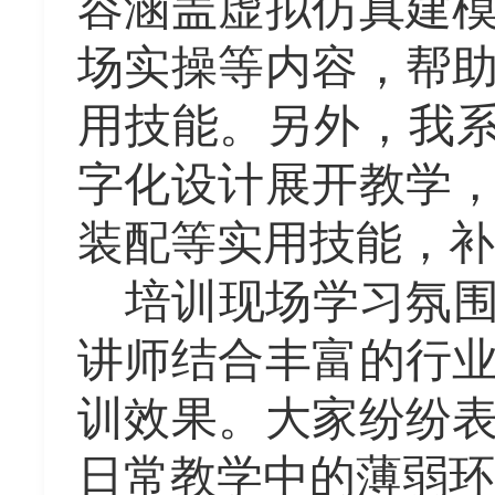
容涵盖虚拟仿真建
场实操等内容，帮
用技能。
另外，我
字化设计展开教学
装配等实用技能，补
培训现场学习氛
讲师结合丰富的行
训效果。大家纷纷
日常教学中的薄弱环