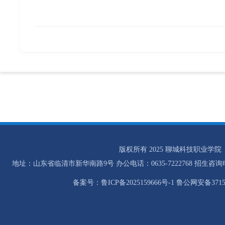
版权所有 2025 聊城科技职业学院
地址：山东省临清市新华南路9号 办公电话：0635-7222768 招生咨询电话：0
备案号：鲁ICP备2025159666号-1 鲁公网安备37158