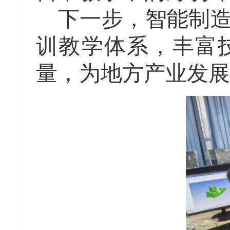
下一步，智能制
训教学体系，丰富
量，为地方产业发展