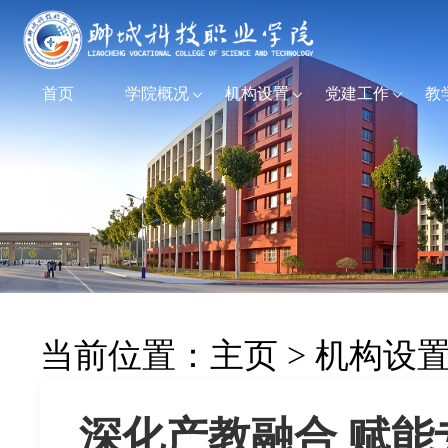
首页
学院概况
机构设置
党建工作
教
当前位置：
主页
>
机构设
深化产教融合 赋