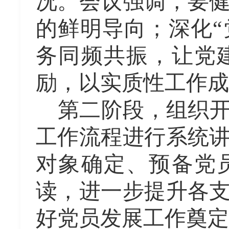
况
。
会议强调，
要
的鲜明导向；
深化
务同频共振，让党
励，以实质性工作成
第二阶段
，组织
工作流程进行系统
对象确定、预备党
读，进一步提升各
好党员发展工作奠定