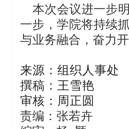
本次会议进一步
一步，学院将持续
与业务融合，奋力开
来源
：
组织人事处
撰稿：
王雪艳
审核：
周正圆
责编：张若卉