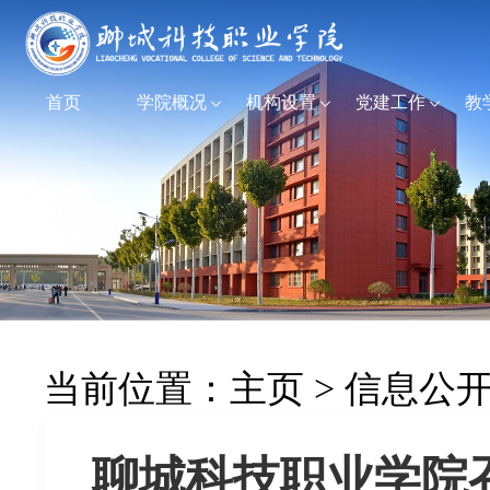
首页
学院概况
机构设置
党建工作
教
当前位置：
主页
>
信息公
聊城科技职业学院