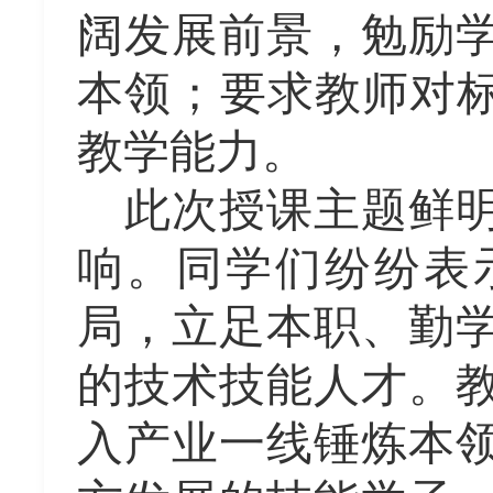
阔发展前景，勉励
本领；要求教师对
教学能力。
此次授课主题鲜
响。同学们纷纷表
局，立足本职、勤
的技术技能人才。
入产业一线锤炼本