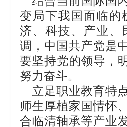
结合当前国际国
变局下我国面临的
济、科技、产业、
调，中国共产党是
要坚持党的领导，
努力奋斗。
立足职业教育特
师生厚植家国情怀
合临清轴承等产业