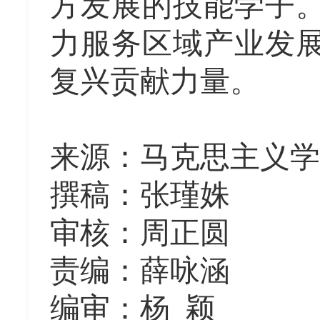
方发展的技能学子
力服务区域产业发
复兴贡献力量。
来源：马克思主义学
撰稿：张瑾姝
审核：周正圆
责编：薛咏涵
编审：杨
颖