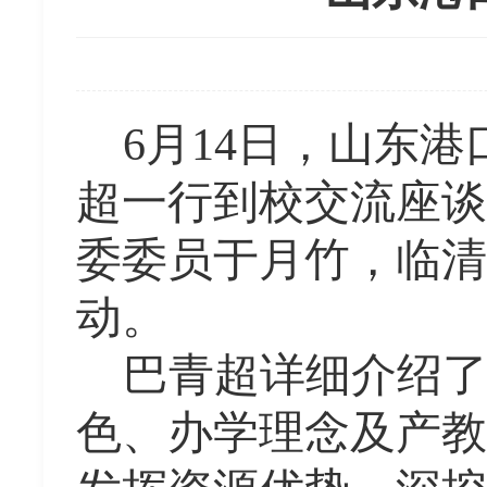
6月14日，山东
超一行到校交流座谈
委委员于月竹，临清
动。
巴青超详细介绍
色、办学理念及产教