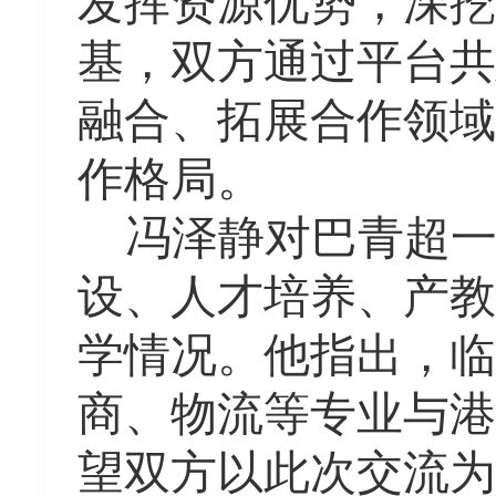
发挥资源优势，深挖
基，双方通过平台共
融合、拓展合作领域
作格局。
冯泽静对巴青超
设、人才培养、产教
学情况。他指出，临
商、物流等专业与港
望双方以此次交流为