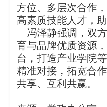
方位、多层次合作，
高素质技能人才，助
冯泽静强调，双
育与品牌优质资源，
台，打造产业学院等
精准对接，拓宽合作
共享、互利共赢。