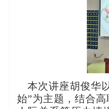
本次讲座
胡俊华
始”为主题，结合