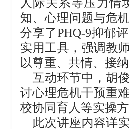
人际关系等压力情
知、心理问题与危
分享了
PHQ-9
抑郁评
实用工具，强调
教师
以尊重、共情、接纳
互动环节中，胡
讨心理危机干预重
校协同育人等实操方
此次讲座内容详