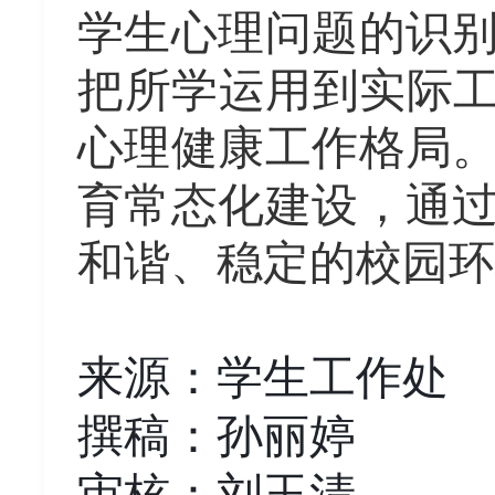
学生心理问题的识
把所学运用到实际工
心理健康工作格局
育常态化建设，通
和谐、稳定的校园环
来源：学生工作处
撰稿：孙丽婷