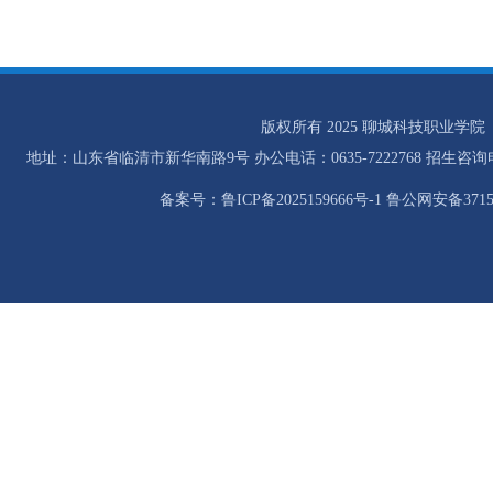
版权所有 2025 聊城科技职业学院
地址：山东省临清市新华南路9号 办公电话：0635-7222768 招生咨询电话：0
备案号：鲁ICP备2025159666号-1 鲁公网安备37158