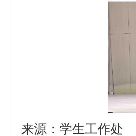
来源
：
学生工作处