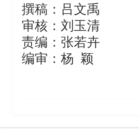
撰稿：吕文禹
审核：刘玉清
责编：张若卉
编审：杨
颖