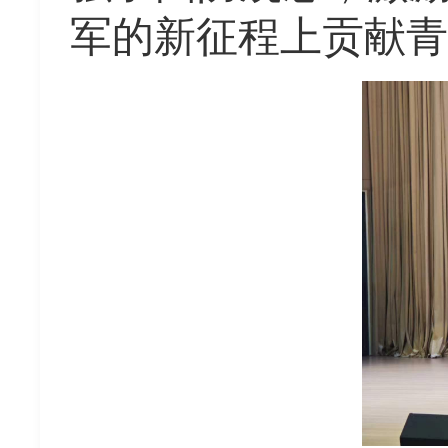
军的新征程上贡献青