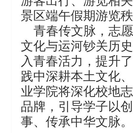
游客出行、游览相关
景区端午假期游览秩
青春传文脉，志
文化与运河钞关历史
入青春活力，提升了
践中深耕本土文化、
业学院将深化校地志
品牌，引导学子以创
事、传承中华文脉。