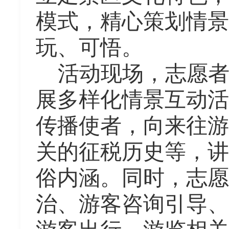
模式，精心策划情景
玩、可悟。
活动现场，志愿
展多样化情景互动活
传播使者，向来往游
关的征税历史等，讲
俗内涵。同时，志愿
治、游客咨询引导、