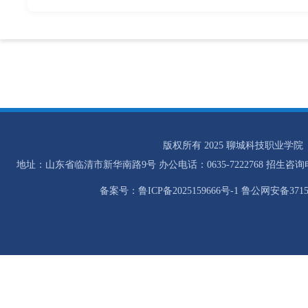
版权所有 2025 聊城科技职业学院
地址：山东省临清市新华南路9号 办公电话：0635-7222768 招生咨询电话：0
备案号：鲁ICP备2025159666号-1 鲁公网安备37158