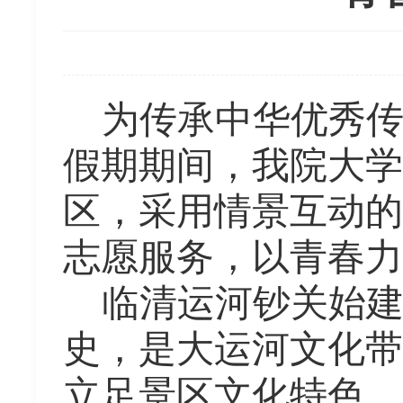
为传承中华优秀
假期期间，我院大学
区，采用情景互动的
志愿服务，以青春力
临清运河钞关始
史，是大运河文化带
立足景区文化特色，