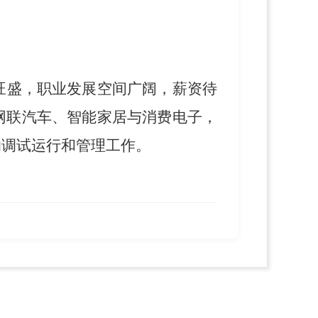
旺盛，职业发展空间广阔，薪资待
网联汽车、智能家居与消费电子，
的调试运行和管理工作。