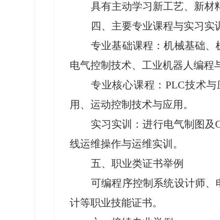
具有
主动学习新工艺、新材
四、主要专业课程与实习实
专业基础课程：
机械基础、
电气控制技术、工业机器人编程
专业核心课程：
PLC技术
用、运动控制技术与应用。
实习实训：进行电气制图及
线运维操作与运维实训。
五、职业类证书举例
可编程序控制系统设计师、
计等职业技能证书。