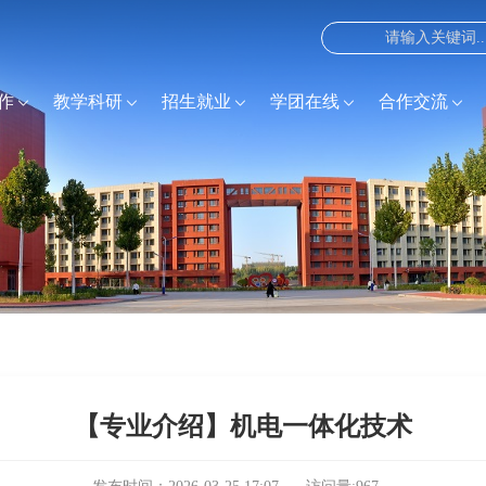
作
教学科研
招生就业
学团在线
合作交流
【专业介绍】机电一体化技术