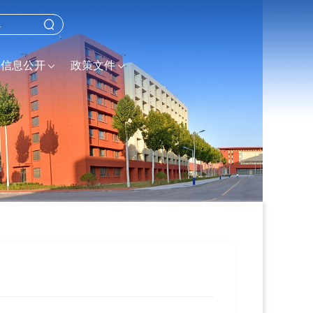
信息公开
政策文件