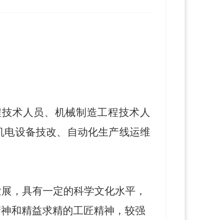
程技术人员、机械制造工程技术人
机电设备技改、自动化生产线运维
发展，具有一定的科学文化水平，
精神和精益求精的工匠精神，较强