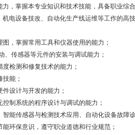
能力，掌握本专业知识和技术技能，具备职业综
、机电设备技改、自动化生产线运维等工作的高
理图，掌握常用工具和仪器使用的能力；
驱动、传感器等元件的安装与调试能力；
精度检测和修复技术
的能力；
修技能；
硬件设计与开发
的能力；
元控制系统的程序设计与调试
的能力
；
、智能传感器与检测技术应用、自动化设备故障
节能环保意识，遵守职业道德和行业规范；