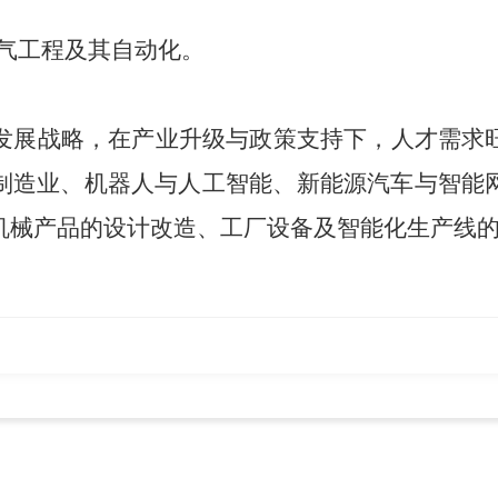
电气工程及其自动化。
发展战略，在产业升级与政策支持下，人才需求
制造业、机器人与人工智能、新能源汽车与智能
机械产品的设计改造、工厂设备及智能化生产线