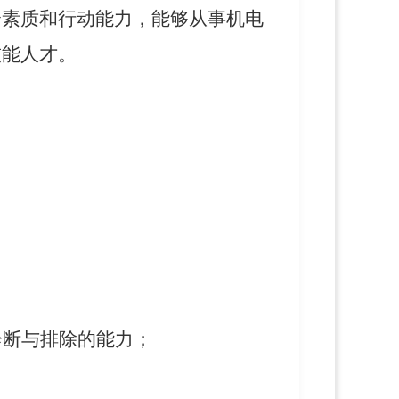
合素质和行动能力，能够从事机电
技能人才。
诊断与排除的能力；