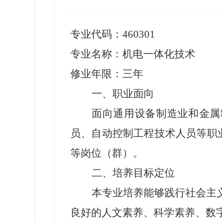
专业代码：
460301
专业名称：
机电一体化技术
修业年限：三年
一、职业面向
面向通用设备制造业和金属
员、自动控制工程技术人员等职
等
岗位（群）
。
二、培养目标定位
本专业培养能够践行社会主
良好的人文素养、科学素养、数