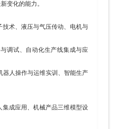
最新变化
的能力。
子技术、液压与气压传动、电机与
备与调试、自动化生产线集成与应
机器人操作与运维实训、智能生产
人集成应用、机械产品三维模型设