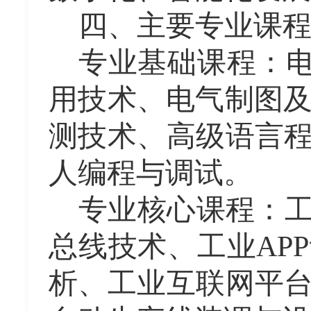
四、主要专业课
专业基础课程：
用技术、电气制图及
测技术、高级语言
人编程与调试。
专业核心课程：
总线技术、工业
A
析、工业互联网平