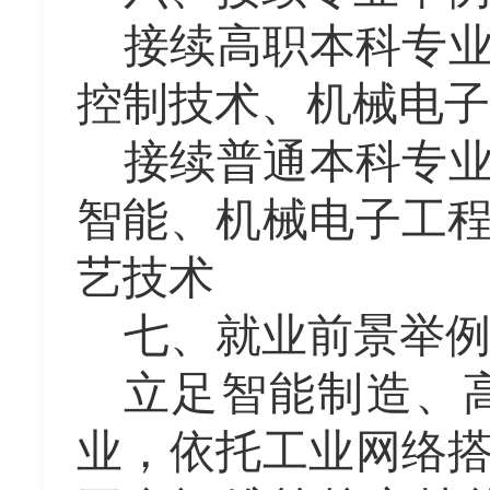
接续高职本科专
控制技术、机械电子
接续普通本科专
智能、机械电子工
艺技术
七、就业前景举
立足智能制造、
业，依托工业网络