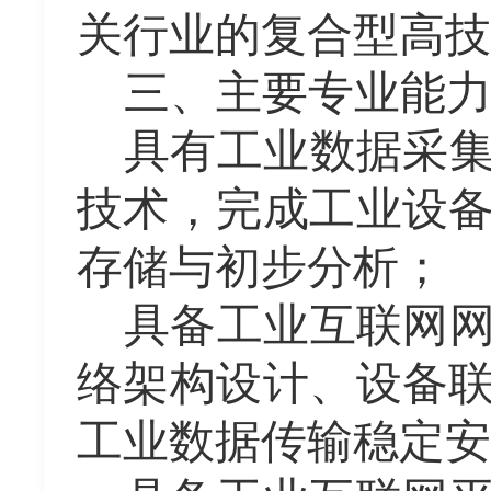
关行业的复合型高
技
三、主要专业能
具有工业数据采
技术，完成工业设
存储与初步分析；
具备工业互联网
络架构设计、设备
工业数据传输稳定安