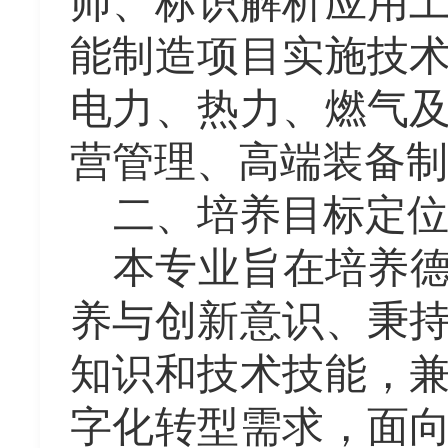
师、标识解析应用
能制造项目实施技
电力、热力、燃气
营管理、高端装备制
二、培养目标定
本专业旨在培养
养与创新意识、秉
知识和技术技能，
字化转型需求，面