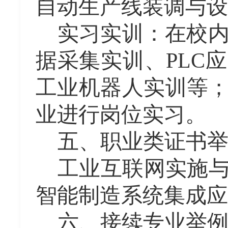
自动生产线装调与设
实习实训：在校
据采集实训、PLC
工业机器人实训等
业进行岗位
实习。
五、职业类证书
工业互联网实施
智能制造系统集成应
六、接续专业举