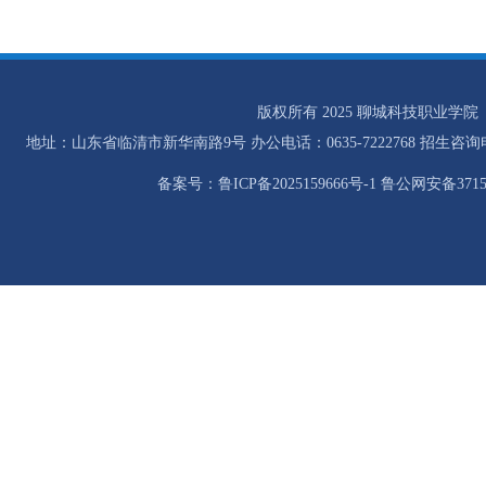
版权所有 2025 聊城科技职业学院
地址：山东省临清市新华南路9号 办公电话：0635-7222768 招生咨询电话：0
备案号：鲁ICP备2025159666号-1 鲁公网安备37158