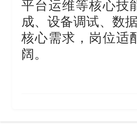
平台运维等核心技
成、设备调试、数
核心需求，岗位适
阔。