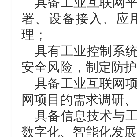
具备工业互联网
署、设备接入、应
理；
具有工业控制系
安全风险，制定防护
具备工业互联网
网项目的需求调研、
具备信息技术与
数字化、智能化发展