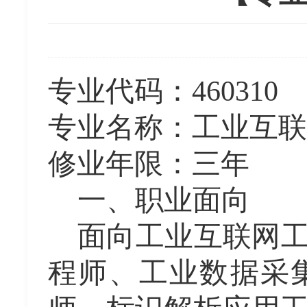
专业代码：
460310
专业名称：工业互联
修业年限：三年
一、职业面向
面向工业互联网
程师、工业数据采