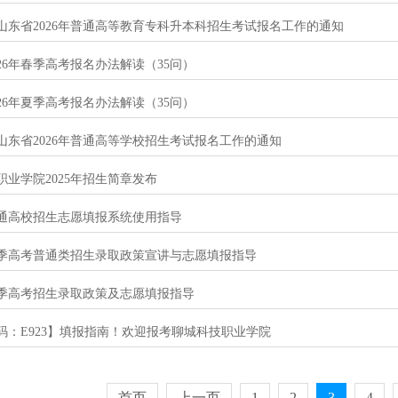
山东省2026年普通高等教育专科升本科招生考试报名工作的通知
26年春季高考报名办法解读（35问）
26年夏季高考报名办法解读（35问）
山东省2026年普通高等学校招生考试报名工作的通知
职业学院2025年招生简章发布
年普通高校招生志愿填报系统使用指导
年夏季高考普通类招生录取政策宣讲与志愿填报指导
年春季高考招生录取政策及志愿填报指导
码：E923】填报指南！欢迎报考聊城科技职业学院
首页
上一页
1
2
3
4