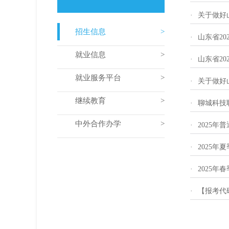
·
关于做好
招生信息
·
山东省20
就业信息
·
山东省20
就业服务平台
·
关于做好
继续教育
·
聊城科技
中外合作办学
·
2025
·
2025
·
2025
·
【报考代