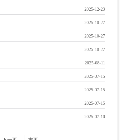
2025-12-23
2025-10-27
2025-10-27
2025-10-27
2025-08-11
2025-07-15
2025-07-15
2025-07-15
2025-07-10
下一页
末页