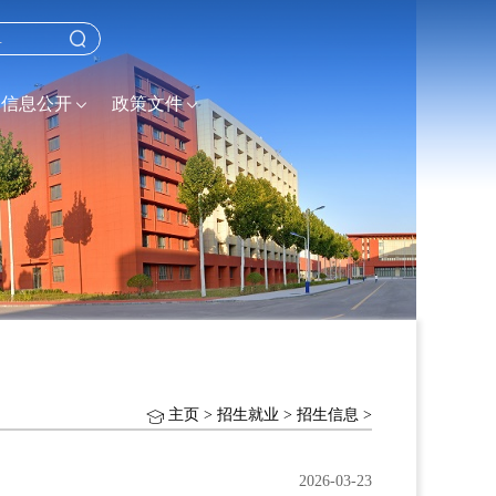
信息公开
政策文件
主页
>
招生就业
>
招生信息
>
2026-03-23