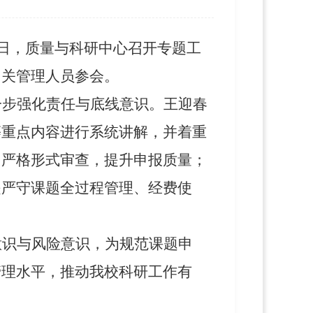
4日，质量与科研中心召开专题工
相关管理人员参会。
一步强化责任与底线意识。王迎春
等重点内容进行系统讲解，并着重
，严格形式审查，提升申报质量；
是严守课题全过程管理、经费使
意识与风险意识，为规范课题申
管理水平，推动我校科研工作有