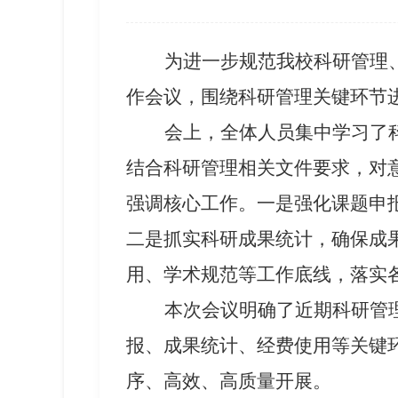
为进一步规范我校科研管理
作会议，围绕科研管理关键环节
会上，全体人员集中学习了
结合科研管理相关文件要求，对
强调核心工作。
一是强化
课题申
二是抓实
科研成果统计
，确保成
用、学术规范等工作底线，落实
本次会议明确了近期科研管
报、成果统计、经费使用等关键
序、高效、高质量开展。