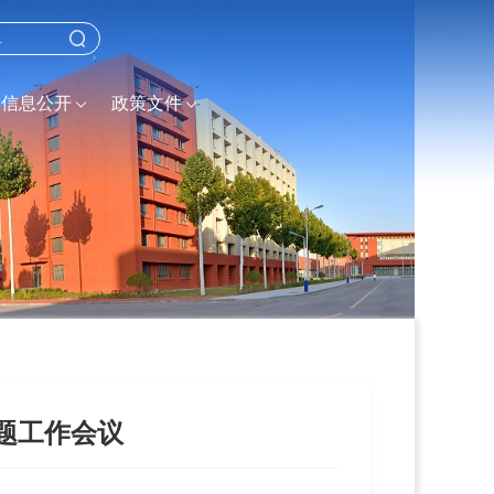
信息公开
政策文件
题工作会议