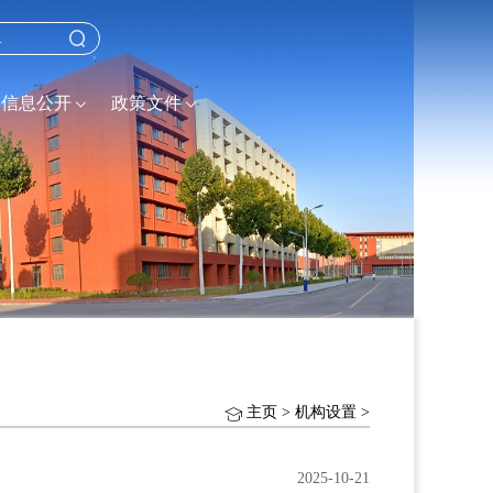
信息公开
政策文件
主页
>
机构设置
>
2025-10-21