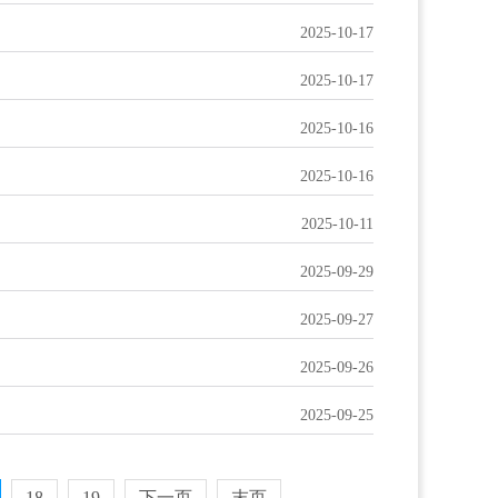
2025-10-17
2025-10-17
2025-10-16
2025-10-16
2025-10-11
2025-09-29
2025-09-27
2025-09-26
2025-09-25
18
19
下一页
末页