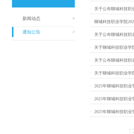
·
关于公布聊城科技职
新闻动态
·
聊城科技职业学院20
通知公告
·
关于公布聊城科技职
·
关于聊城科技职业学院
·
关于公布聊城科技职
·
关于聊城科技职业学院
·
2025年聊城科技职业
·
2025年聊城科技职业
·
2025年聊城科技职业