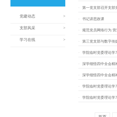
·
第一党支部召开支部
党建动态
·
书记讲思政课
支部风采
·
规范党员网络行为 
学习在线
·
第三党支部与数字传
·
学院临时党委理论学
·
深学细悟四中全会精
·
深学细悟四中全会精
·
学院临时党委理论学
·
学院临时党委理论学
首页