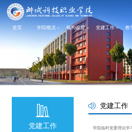
首页
学院概况
机构设置
党建工作
教
党建工作
党建工作
·
学院临时党委理论学