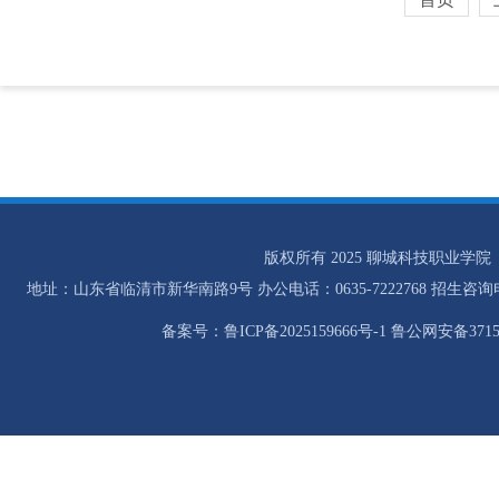
版权所有 2025 聊城科技职业学院
地址：山东省临清市新华南路9号 办公电话：0635-7222768 招生咨询电话：0
备案号：鲁ICP备2025159666号-1 鲁公网安备37158