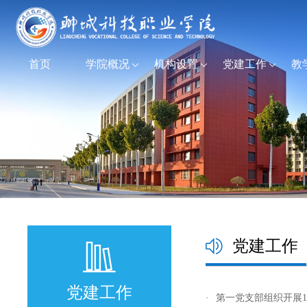
首页
学院概况
机构设置
党建工作
教
党建工作
党建工作
·
第一党支部组织开展1