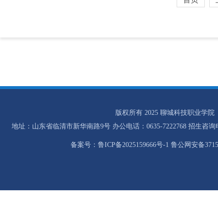
版权所有 2025 聊城科技职业学院
地址：山东省临清市新华南路9号 办公电话：0635-7222768 招生咨询电话：0
备案号：鲁ICP备2025159666号-1 鲁公网安备37158