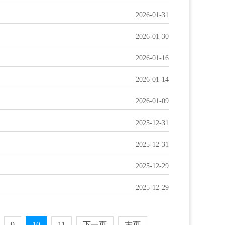
2026-01-31
2026-01-30
2026-01-16
2026-01-14
2026-01-09
2025-12-31
2025-12-31
2025-12-29
2025-12-29
9
10
11
下一页
末页